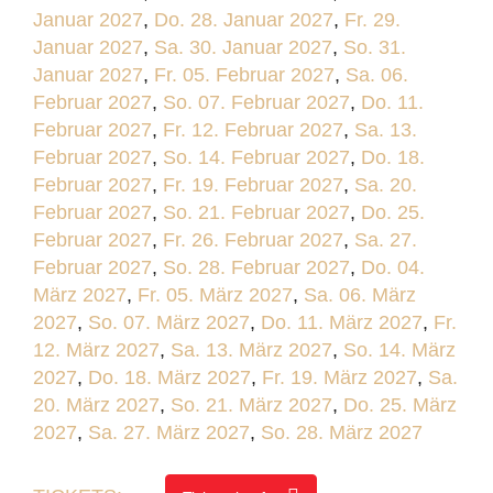
Januar 2027
,
Do. 28. Januar 2027
,
Fr. 29.
Januar 2027
,
Sa. 30. Januar 2027
,
So. 31.
Januar 2027
,
Fr. 05. Februar 2027
,
Sa. 06.
Februar 2027
,
So. 07. Februar 2027
,
Do. 11.
Februar 2027
,
Fr. 12. Februar 2027
,
Sa. 13.
Februar 2027
,
So. 14. Februar 2027
,
Do. 18.
Februar 2027
,
Fr. 19. Februar 2027
,
Sa. 20.
Februar 2027
,
So. 21. Februar 2027
,
Do. 25.
Februar 2027
,
Fr. 26. Februar 2027
,
Sa. 27.
Februar 2027
,
So. 28. Februar 2027
,
Do. 04.
März 2027
,
Fr. 05. März 2027
,
Sa. 06. März
2027
,
So. 07. März 2027
,
Do. 11. März 2027
,
Fr.
12. März 2027
,
Sa. 13. März 2027
,
So. 14. März
2027
,
Do. 18. März 2027
,
Fr. 19. März 2027
,
Sa.
20. März 2027
,
So. 21. März 2027
,
Do. 25. März
2027
,
Sa. 27. März 2027
,
So. 28. März 2027