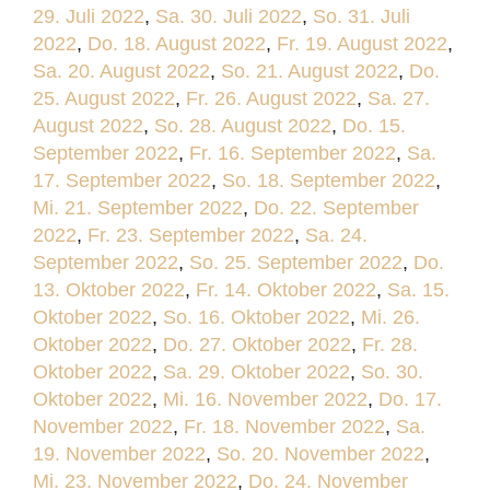
29. Juli 2022
,
Sa. 30. Juli 2022
,
So. 31. Juli
2022
,
Do. 18. August 2022
,
Fr. 19. August 2022
,
Sa. 20. August 2022
,
So. 21. August 2022
,
Do.
25. August 2022
,
Fr. 26. August 2022
,
Sa. 27.
August 2022
,
So. 28. August 2022
,
Do. 15.
September 2022
,
Fr. 16. September 2022
,
Sa.
17. September 2022
,
So. 18. September 2022
,
Mi. 21. September 2022
,
Do. 22. September
2022
,
Fr. 23. September 2022
,
Sa. 24.
September 2022
,
So. 25. September 2022
,
Do.
13. Oktober 2022
,
Fr. 14. Oktober 2022
,
Sa. 15.
Oktober 2022
,
So. 16. Oktober 2022
,
Mi. 26.
Oktober 2022
,
Do. 27. Oktober 2022
,
Fr. 28.
Oktober 2022
,
Sa. 29. Oktober 2022
,
So. 30.
Oktober 2022
,
Mi. 16. November 2022
,
Do. 17.
November 2022
,
Fr. 18. November 2022
,
Sa.
19. November 2022
,
So. 20. November 2022
,
Mi. 23. November 2022
,
Do. 24. November