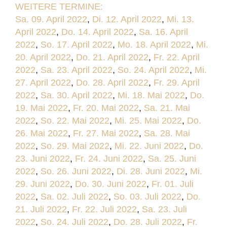
WEITERE TERMINE:
Sa. 09. April 2022
,
Di. 12. April 2022
,
Mi. 13.
April 2022
,
Do. 14. April 2022
,
Sa. 16. April
2022
,
So. 17. April 2022
,
Mo. 18. April 2022
,
Mi.
20. April 2022
,
Do. 21. April 2022
,
Fr. 22. April
2022
,
Sa. 23. April 2022
,
So. 24. April 2022
,
Mi.
27. April 2022
,
Do. 28. April 2022
,
Fr. 29. April
2022
,
Sa. 30. April 2022
,
Mi. 18. Mai 2022
,
Do.
19. Mai 2022
,
Fr. 20. Mai 2022
,
Sa. 21. Mai
2022
,
So. 22. Mai 2022
,
Mi. 25. Mai 2022
,
Do.
26. Mai 2022
,
Fr. 27. Mai 2022
,
Sa. 28. Mai
2022
,
So. 29. Mai 2022
,
Mi. 22. Juni 2022
,
Do.
23. Juni 2022
,
Fr. 24. Juni 2022
,
Sa. 25. Juni
2022
,
So. 26. Juni 2022
,
Di. 28. Juni 2022
,
Mi.
29. Juni 2022
,
Do. 30. Juni 2022
,
Fr. 01. Juli
2022
,
Sa. 02. Juli 2022
,
So. 03. Juli 2022
,
Do.
21. Juli 2022
,
Fr. 22. Juli 2022
,
Sa. 23. Juli
2022
,
So. 24. Juli 2022
,
Do. 28. Juli 2022
,
Fr.