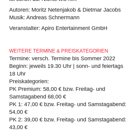
Autoren: Moritz Netenjakob & Dietmar Jacobs
Musik: Andreas Schnermann
Veranstalter: Apiro Entertainment GmbH
WEITERE TERMINE & PREISKATEGORIEN
Termine: versch. Termine bis Sommer 2022
Beginn: jeweils 19.30 Uhr | sonn- und feiertags
18 Uhr
Preiskategorien:
PK Premium: 58,00 € bzw. Freitag- und
Samstagabend 68,00 €
PK 1: 47,00 € bzw. Freitag- und Samstagabend:
54,00 €
PK 2: 39,00 € bzw. Freitag- und Samstagabend:
43,00 €