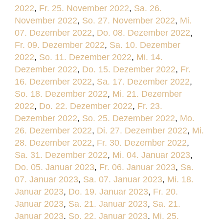
2022
,
Fr. 25. November 2022
,
Sa. 26.
November 2022
,
So. 27. November 2022
,
Mi.
07. Dezember 2022
,
Do. 08. Dezember 2022
,
Fr. 09. Dezember 2022
,
Sa. 10. Dezember
2022
,
So. 11. Dezember 2022
,
Mi. 14.
Dezember 2022
,
Do. 15. Dezember 2022
,
Fr.
16. Dezember 2022
,
Sa. 17. Dezember 2022
,
So. 18. Dezember 2022
,
Mi. 21. Dezember
2022
,
Do. 22. Dezember 2022
,
Fr. 23.
Dezember 2022
,
So. 25. Dezember 2022
,
Mo.
26. Dezember 2022
,
Di. 27. Dezember 2022
,
Mi.
28. Dezember 2022
,
Fr. 30. Dezember 2022
,
Sa. 31. Dezember 2022
,
Mi. 04. Januar 2023
,
Do. 05. Januar 2023
,
Fr. 06. Januar 2023
,
Sa.
07. Januar 2023
,
Sa. 07. Januar 2023
,
Mi. 18.
Januar 2023
,
Do. 19. Januar 2023
,
Fr. 20.
Januar 2023
,
Sa. 21. Januar 2023
,
Sa. 21.
Januar 2023
,
So. 22. Januar 2023
,
Mi. 25.