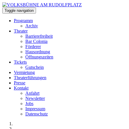
Toggle navigation
Programm
Archiv
Theater
Barrierefreiheit
Bar Colonia
Förderer
Hausordnung
Öffnungszeiten
Tickets
Gutschein
Vermietung
Theaterführungen
Presse
Kontakt
Anfahrt
Newsletter
Jobs
Impressum
Datenschutz