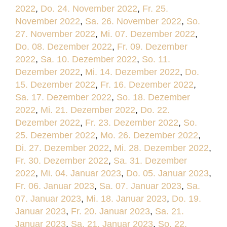
2022
,
Do. 24. November 2022
,
Fr. 25.
November 2022
,
Sa. 26. November 2022
,
So.
27. November 2022
,
Mi. 07. Dezember 2022
,
Do. 08. Dezember 2022
,
Fr. 09. Dezember
2022
,
Sa. 10. Dezember 2022
,
So. 11.
Dezember 2022
,
Mi. 14. Dezember 2022
,
Do.
15. Dezember 2022
,
Fr. 16. Dezember 2022
,
Sa. 17. Dezember 2022
,
So. 18. Dezember
2022
,
Mi. 21. Dezember 2022
,
Do. 22.
Dezember 2022
,
Fr. 23. Dezember 2022
,
So.
25. Dezember 2022
,
Mo. 26. Dezember 2022
,
Di. 27. Dezember 2022
,
Mi. 28. Dezember 2022
,
Fr. 30. Dezember 2022
,
Sa. 31. Dezember
2022
,
Mi. 04. Januar 2023
,
Do. 05. Januar 2023
,
Fr. 06. Januar 2023
,
Sa. 07. Januar 2023
,
Sa.
07. Januar 2023
,
Mi. 18. Januar 2023
,
Do. 19.
Januar 2023
,
Fr. 20. Januar 2023
,
Sa. 21.
Januar 2023
,
Sa. 21. Januar 2023
,
So. 22.