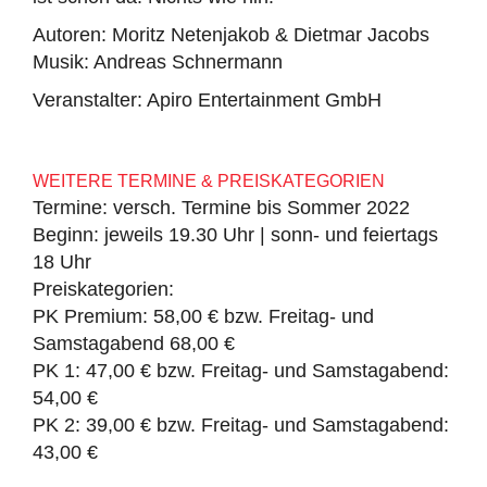
Autoren: Moritz Netenjakob & Dietmar Jacobs
Musik: Andreas Schnermann
Veranstalter: Apiro Entertainment GmbH
WEITERE TERMINE & PREISKATEGORIEN
Termine: versch. Termine bis Sommer 2022
Beginn: jeweils 19.30 Uhr | sonn- und feiertags
18 Uhr
Preiskategorien:
PK Premium: 58,00 € bzw. Freitag- und
Samstagabend 68,00 €
PK 1: 47,00 € bzw. Freitag- und Samstagabend:
54,00 €
PK 2: 39,00 € bzw. Freitag- und Samstagabend:
43,00 €