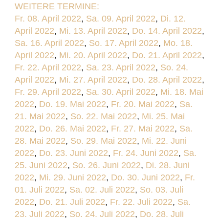
WEITERE TERMINE:
Fr. 08. April 2022
,
Sa. 09. April 2022
,
Di. 12.
April 2022
,
Mi. 13. April 2022
,
Do. 14. April 2022
,
Sa. 16. April 2022
,
So. 17. April 2022
,
Mo. 18.
April 2022
,
Mi. 20. April 2022
,
Do. 21. April 2022
,
Fr. 22. April 2022
,
Sa. 23. April 2022
,
So. 24.
April 2022
,
Mi. 27. April 2022
,
Do. 28. April 2022
,
Fr. 29. April 2022
,
Sa. 30. April 2022
,
Mi. 18. Mai
2022
,
Do. 19. Mai 2022
,
Fr. 20. Mai 2022
,
Sa.
21. Mai 2022
,
So. 22. Mai 2022
,
Mi. 25. Mai
2022
,
Do. 26. Mai 2022
,
Fr. 27. Mai 2022
,
Sa.
28. Mai 2022
,
So. 29. Mai 2022
,
Mi. 22. Juni
2022
,
Do. 23. Juni 2022
,
Fr. 24. Juni 2022
,
Sa.
25. Juni 2022
,
So. 26. Juni 2022
,
Di. 28. Juni
2022
,
Mi. 29. Juni 2022
,
Do. 30. Juni 2022
,
Fr.
01. Juli 2022
,
Sa. 02. Juli 2022
,
So. 03. Juli
2022
,
Do. 21. Juli 2022
,
Fr. 22. Juli 2022
,
Sa.
23. Juli 2022
,
So. 24. Juli 2022
,
Do. 28. Juli