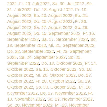
2022
,
Fr. 29. Juli 2022
,
Sa. 30. Juli 2022
,
So.
31. Juli 2022
,
Do. 18. August 2022
,
Fr. 19.
August 2022
,
Sa. 20. August 2022
,
So. 21.
August 2022
,
Do. 25. August 2022
,
Fr. 26.
August 2022
,
Sa. 27. August 2022
,
So. 28.
August 2022
,
Do. 15. September 2022
,
Fr. 16.
September 2022
,
Sa. 17. September 2022
,
So.
18. September 2022
,
Mi. 21. September 2022
,
Do. 22. September 2022
,
Fr. 23. September
2022
,
Sa. 24. September 2022
,
So. 25.
September 2022
,
Do. 13. Oktober 2022
,
Fr. 14.
Oktober 2022
,
Sa. 15. Oktober 2022
,
So. 16.
Oktober 2022
,
Mi. 26. Oktober 2022
,
Do. 27.
Oktober 2022
,
Fr. 28. Oktober 2022
,
Sa. 29.
Oktober 2022
,
So. 30. Oktober 2022
,
Mi. 16.
November 2022
,
Do. 17. November 2022
,
Fr.
18. November 2022
,
Sa. 19. November 2022
,
So. 20. November 2022
,
Mi. 23. November