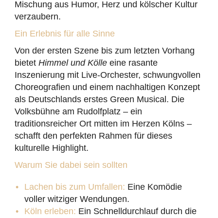
Mischung aus Humor, Herz und kölscher Kultur
verzaubern.
Ein Erlebnis für alle Sinne
Von der ersten Szene bis zum letzten Vorhang
bietet
Himmel und Kölle
eine rasante
Inszenierung mit Live-Orchester, schwungvollen
Choreografien und einem nachhaltigen Konzept
als Deutschlands erstes Green Musical. Die
Volksbühne am Rudolfplatz – ein
traditionsreicher Ort mitten im Herzen Kölns –
schafft den perfekten Rahmen für dieses
kulturelle Highlight.
Warum Sie dabei sein sollten
Lachen bis zum Umfallen:
Eine Komödie
voller witziger Wendungen.
Köln erleben:
Ein Schnelldurchlauf durch die