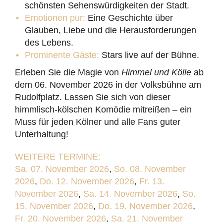
schönsten Sehenswürdigkeiten der Stadt.
Emotionen pur:
Eine Geschichte über
Glauben, Liebe und die Herausforderungen
des Lebens.
Prominente Gäste:
Stars live auf der Bühne.
Erleben Sie die Magie von
Himmel und Kölle
ab
dem 06. November 2026 in der Volksbühne am
Rudolfplatz. Lassen Sie sich von dieser
himmlisch-kölschen Komödie mitreißen – ein
Muss für jeden Kölner und alle Fans guter
Unterhaltung!
WEITERE TERMINE:
Sa. 07. November 2026
,
So. 08. November
2026
,
Do. 12. November 2026
,
Fr. 13.
November 2026
,
Sa. 14. November 2026
,
So.
15. November 2026
,
Do. 19. November 2026
,
Fr. 20. November 2026
,
Sa. 21. November