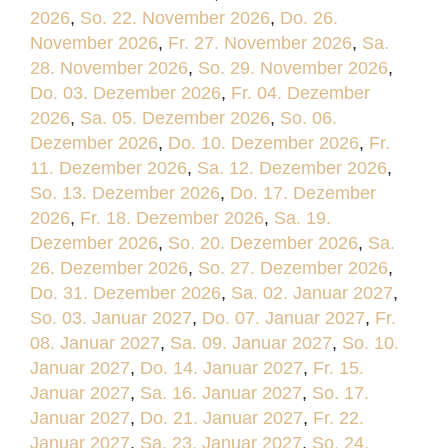
2026
,
So. 22. November 2026
,
Do. 26.
November 2026
,
Fr. 27. November 2026
,
Sa.
28. November 2026
,
So. 29. November 2026
,
Do. 03. Dezember 2026
,
Fr. 04. Dezember
2026
,
Sa. 05. Dezember 2026
,
So. 06.
Dezember 2026
,
Do. 10. Dezember 2026
,
Fr.
11. Dezember 2026
,
Sa. 12. Dezember 2026
,
So. 13. Dezember 2026
,
Do. 17. Dezember
2026
,
Fr. 18. Dezember 2026
,
Sa. 19.
Dezember 2026
,
So. 20. Dezember 2026
,
Sa.
26. Dezember 2026
,
So. 27. Dezember 2026
,
Do. 31. Dezember 2026
,
Sa. 02. Januar 2027
,
So. 03. Januar 2027
,
Do. 07. Januar 2027
,
Fr.
08. Januar 2027
,
Sa. 09. Januar 2027
,
So. 10.
Januar 2027
,
Do. 14. Januar 2027
,
Fr. 15.
Januar 2027
,
Sa. 16. Januar 2027
,
So. 17.
Januar 2027
,
Do. 21. Januar 2027
,
Fr. 22.
Januar 2027
,
Sa. 23. Januar 2027
,
So. 24.