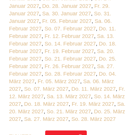
Januar 2027
,
Do. 28. Januar 2027
,
Fr. 29.
Januar 2027
,
Sa. 30. Januar 2027
,
So. 31.
Januar 2027
,
Fr. 05. Februar 2027
,
Sa. 06.
Februar 2027
,
So. 07. Februar 2027
,
Do. 11.
Februar 2027
,
Fr. 12. Februar 2027
,
Sa. 13.
Februar 2027
,
So. 14. Februar 2027
,
Do. 18.
Februar 2027
,
Fr. 19. Februar 2027
,
Sa. 20.
Februar 2027
,
So. 21. Februar 2027
,
Do. 25.
Februar 2027
,
Fr. 26. Februar 2027
,
Sa. 27.
Februar 2027
,
So. 28. Februar 2027
,
Do. 04.
März 2027
,
Fr. 05. März 2027
,
Sa. 06. März
2027
,
So. 07. März 2027
,
Do. 11. März 2027
,
Fr.
12. März 2027
,
Sa. 13. März 2027
,
So. 14. März
2027
,
Do. 18. März 2027
,
Fr. 19. März 2027
,
Sa.
20. März 2027
,
So. 21. März 2027
,
Do. 25. März
2027
,
Sa. 27. März 2027
,
So. 28. März 2027