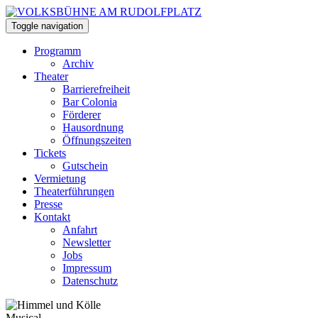
Toggle navigation
Programm
Archiv
Theater
Barrierefreiheit
Bar Colonia
Förderer
Hausordnung
Öffnungszeiten
Tickets
Gutschein
Vermietung
Theaterführungen
Presse
Kontakt
Anfahrt
Newsletter
Jobs
Impressum
Datenschutz
Musical