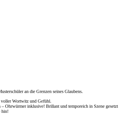
Musterschüler an die Grenzen seines Glaubens.
 voller Wortwitz und Gefühl.
 Ohrwürmer inklusive! Brillant und temporeich in Szene gesetzt
 hin!