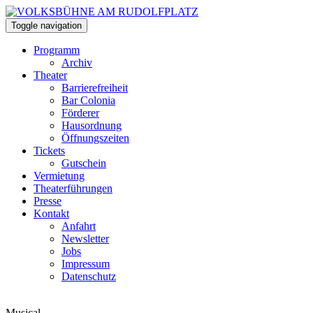
Toggle navigation
Programm
Archiv
Theater
Barrierefreiheit
Bar Colonia
Förderer
Hausordnung
Öffnungszeiten
Tickets
Gutschein
Vermietung
Theaterführungen
Presse
Kontakt
Anfahrt
Newsletter
Jobs
Impressum
Datenschutz
Musical