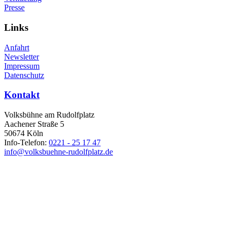
Presse
Links
Anfahrt
Newsletter
Impressum
Datenschutz
Kontakt
Volksbühne am Rudolfplatz
Aachener Straße 5
50674 Köln
Info-Telefon:
0221 - 25 17 47
info@volksbuehne-rudolfplatz.de