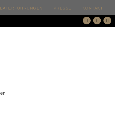
HEATERFÜHRUNGEN
PRESSE
KONTAKT
den