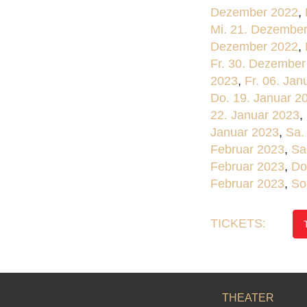
Dezember 2022
,
Mi. 21. Dezembe
Dezember 2022
,
Fr. 30. Dezember
2023
,
Fr. 06. Jan
Do. 19. Januar 2
22. Januar 2023
,
Januar 2023
,
Sa.
Februar 2023
,
Sa
Februar 2023
,
Do
Februar 2023
,
So
TICKETS:
THEATER