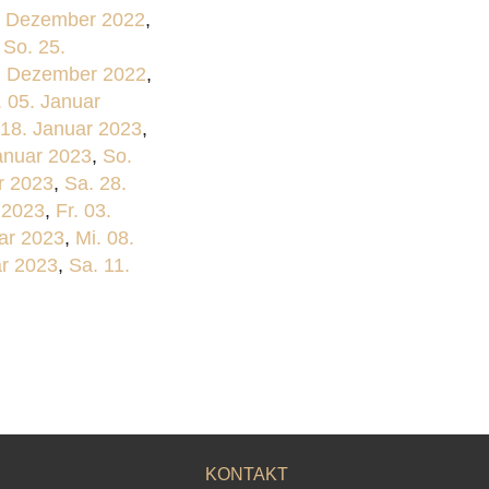
. Dezember 2022
,
,
So. 25.
8. Dezember 2022
,
 05. Januar
 18. Januar 2023
,
anuar 2023
,
So.
r 2023
,
Sa. 28.
 2023
,
Fr. 03.
ar 2023
,
Mi. 08.
ar 2023
,
Sa. 11.
KONTAKT