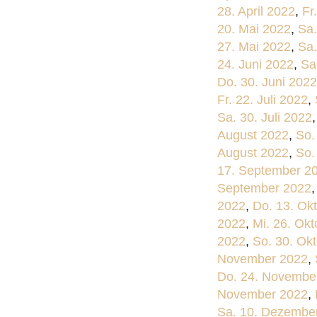
28. April 2022
,
Fr
20. Mai 2022
,
Sa.
27. Mai 2022
,
Sa.
24. Juni 2022
,
Sa
Do. 30. Juni 2022
Fr. 22. Juli 2022
,
Sa. 30. Juli 2022
August 2022
,
So.
August 2022
,
So.
17. September 2
September 2022
2022
,
Do. 13. Ok
2022
,
Mi. 26. Ok
2022
,
So. 30. Ok
November 2022
,
Do. 24. Novembe
November 2022
,
Sa. 10. Dezembe