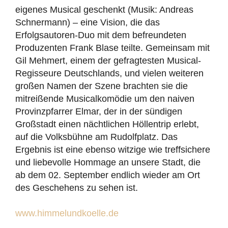
eigenes Musical geschenkt (Musik: Andreas
Schnermann) – eine Vision, die das
Erfolgsautoren-Duo mit dem befreundeten
Produzenten Frank Blase teilte. Gemeinsam mit
Gil Mehmert, einem der gefragtesten Musical-
Regisseure Deutschlands, und vielen weiteren
großen Namen der Szene brachten sie die
mitreißende Musicalkomödie um den naiven
Provinzpfarrer Elmar, der in der sündigen
Großstadt einen nächtlichen Höllentrip erlebt,
auf die Volksbühne am Rudolfplatz. Das
Ergebnis ist eine ebenso witzige wie treffsichere
und liebevolle Hommage an unsere Stadt, die
ab dem 02. September endlich wieder am Ort
des Geschehens zu sehen ist.
www.himmelundkoelle.de