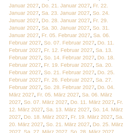
Januar 2027
,
Do. 21. Januar 2027
,
Fr. 22.
Januar 2027
,
Sa. 23. Januar 2027
,
So. 24.
Januar 2027
,
Do. 28. Januar 2027
,
Fr. 29.
Januar 2027
,
Sa. 30. Januar 2027
,
So. 31.
Januar 2027
,
Fr. 05. Februar 2027
,
Sa. 06.
Februar 2027
,
So. 07. Februar 2027
,
Do. 11.
Februar 2027
,
Fr. 12. Februar 2027
,
Sa. 13.
Februar 2027
,
So. 14. Februar 2027
,
Do. 18.
Februar 2027
,
Fr. 19. Februar 2027
,
Sa. 20.
Februar 2027
,
So. 21. Februar 2027
,
Do. 25.
Februar 2027
,
Fr. 26. Februar 2027
,
Sa. 27.
Februar 2027
,
So. 28. Februar 2027
,
Do. 04.
März 2027
,
Fr. 05. März 2027
,
Sa. 06. März
2027
,
So. 07. März 2027
,
Do. 11. März 2027
,
Fr.
12. März 2027
,
Sa. 13. März 2027
,
So. 14. März
2027
,
Do. 18. März 2027
,
Fr. 19. März 2027
,
Sa.
20. März 2027
,
So. 21. März 2027
,
Do. 25. März
2027
,
Sa. 27. März 2027
,
So. 28. März 2027