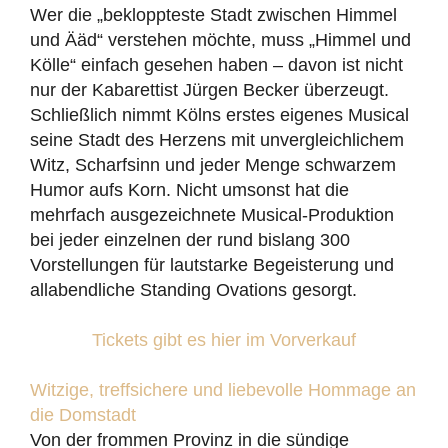
Wer die „bekloppteste Stadt zwischen Himmel
und Ääd“ verstehen möchte, muss „Himmel und
Kölle“ einfach gesehen haben – davon ist nicht
nur der Kabarettist Jürgen Becker überzeugt.
Schließlich nimmt Kölns erstes eigenes Musical
seine Stadt des Herzens mit unvergleichlichem
Witz, Scharfsinn und jeder Menge schwarzem
Humor aufs Korn. Nicht umsonst hat die
mehrfach ausgezeichnete Musical-Produktion
bei jeder einzelnen der rund bislang 300
Vorstellungen für lautstarke Begeisterung und
allabendliche Standing Ovations gesorgt.
Tickets gibt es hier im Vorverkauf
Witzige, treffsichere und liebevolle Hommage an
die Domstadt
Von der frommen Provinz in die sündige