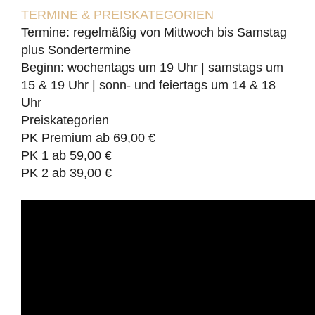
TERMINE & PREISKATEGORIEN
Termine: regelmäßig von Mittwoch bis Samstag
plus Sondertermine
Beginn: wochentags um 19 Uhr | samstags um
15 & 19 Uhr | sonn- und feiertags um 14 & 18
Uhr
Preiskategorien
PK Premium ab 69,00 €
PK 1 ab 59,00 €
PK 2 ab 39,00 €