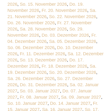
2026
,
So. 15. November 2026
,
Do. 19.
November 2026
,
Fr. 20. November 2026
,
Sa.
21. November 2026
,
So. 22. November 2026
,
Do. 26. November 2026
,
Fr. 27. November
2026
,
Sa. 28. November 2026
,
So. 29.
November 2026
,
Do. 03. Dezember 2026
,
Fr.
04. Dezember 2026
,
Sa. 05. Dezember 2026
,
So. 06. Dezember 2026
,
Do. 10. Dezember
2026
,
Fr. 11. Dezember 2026
,
Sa. 12. Dezember
2026
,
So. 13. Dezember 2026
,
Do. 17.
Dezember 2026
,
Fr. 18. Dezember 2026
,
Sa.
19. Dezember 2026
,
So. 20. Dezember 2026
,
Sa. 26. Dezember 2026
,
So. 27. Dezember
2026
,
Do. 31. Dezember 2026
,
Sa. 02. Januar
2027
,
So. 03. Januar 2027
,
Do. 07. Januar
2027
,
Fr. 08. Januar 2027
,
Sa. 09. Januar 2027
,
So. 10. Januar 2027
,
Do. 14. Januar 2027
,
Fr.
15. Januar 2027
,
Sa. 16. Januar 2027
,
So. 17.