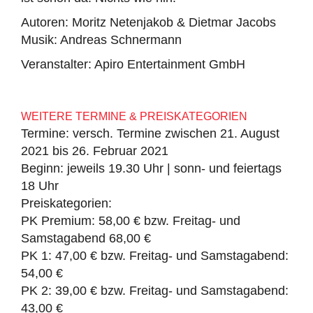
Autoren: Moritz Netenjakob & Dietmar Jacobs
Musik: Andreas Schnermann
Veranstalter: Apiro Entertainment GmbH
WEITERE TERMINE & PREISKATEGORIEN
Termine: versch. Termine zwischen 21. August
2021 bis 26. Februar 2021
Beginn: jeweils 19.30 Uhr | sonn- und feiertags
18 Uhr
Preiskategorien:
PK Premium: 58,00 € bzw. Freitag- und
Samstagabend 68,00 €
PK 1: 47,00 € bzw. Freitag- und Samstagabend:
54,00 €
PK 2: 39,00 € bzw. Freitag- und Samstagabend:
43,00 €