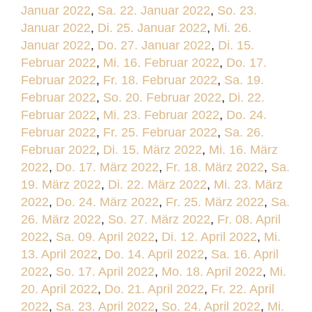
Januar 2022
,
Sa. 22. Januar 2022
,
So. 23.
Januar 2022
,
Di. 25. Januar 2022
,
Mi. 26.
Januar 2022
,
Do. 27. Januar 2022
,
Di. 15.
Februar 2022
,
Mi. 16. Februar 2022
,
Do. 17.
Februar 2022
,
Fr. 18. Februar 2022
,
Sa. 19.
Februar 2022
,
So. 20. Februar 2022
,
Di. 22.
Februar 2022
,
Mi. 23. Februar 2022
,
Do. 24.
Februar 2022
,
Fr. 25. Februar 2022
,
Sa. 26.
Februar 2022
,
Di. 15. März 2022
,
Mi. 16. März
2022
,
Do. 17. März 2022
,
Fr. 18. März 2022
,
Sa.
19. März 2022
,
Di. 22. März 2022
,
Mi. 23. März
2022
,
Do. 24. März 2022
,
Fr. 25. März 2022
,
Sa.
26. März 2022
,
So. 27. März 2022
,
Fr. 08. April
2022
,
Sa. 09. April 2022
,
Di. 12. April 2022
,
Mi.
13. April 2022
,
Do. 14. April 2022
,
Sa. 16. April
2022
,
So. 17. April 2022
,
Mo. 18. April 2022
,
Mi.
20. April 2022
,
Do. 21. April 2022
,
Fr. 22. April
2022
,
Sa. 23. April 2022
,
So. 24. April 2022
,
Mi.