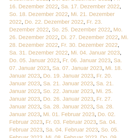
16. Dezember 2022
,
Sa. 17. Dezember 2022
,
So. 18. Dezember 2022
,
Mi. 21. Dezember
2022
,
Do. 22. Dezember 2022
,
Fr. 23.
Dezember 2022
,
So. 25. Dezember 2022
,
Mo.
26. Dezember 2022
,
Di. 27. Dezember 2022
,
Mi.
28. Dezember 2022
,
Fr. 30. Dezember 2022
,
Sa. 31. Dezember 2022
,
Mi. 04. Januar 2023
,
Do. 05. Januar 2023
,
Fr. 06. Januar 2023
,
Sa.
07. Januar 2023
,
Sa. 07. Januar 2023
,
Mi. 18.
Januar 2023
,
Do. 19. Januar 2023
,
Fr. 20.
Januar 2023
,
Sa. 21. Januar 2023
,
Sa. 21.
Januar 2023
,
So. 22. Januar 2023
,
Mi. 25.
Januar 2023
,
Do. 26. Januar 2023
,
Fr. 27.
Januar 2023
,
Sa. 28. Januar 2023
,
Sa. 28.
Januar 2023
,
Mi. 01. Februar 2023
,
Do. 02.
Februar 2023
,
Fr. 03. Februar 2023
,
Sa. 04.
Februar 2023
,
Sa. 04. Februar 2023
,
So. 05.
Februar 2023
,
Mi. 08. Februar 2023
,
Do. 09.