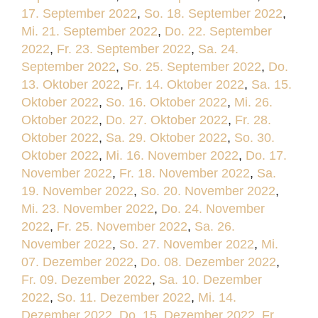
17. September 2022
,
So. 18. September 2022
,
Mi. 21. September 2022
,
Do. 22. September
2022
,
Fr. 23. September 2022
,
Sa. 24.
September 2022
,
So. 25. September 2022
,
Do.
13. Oktober 2022
,
Fr. 14. Oktober 2022
,
Sa. 15.
Oktober 2022
,
So. 16. Oktober 2022
,
Mi. 26.
Oktober 2022
,
Do. 27. Oktober 2022
,
Fr. 28.
Oktober 2022
,
Sa. 29. Oktober 2022
,
So. 30.
Oktober 2022
,
Mi. 16. November 2022
,
Do. 17.
November 2022
,
Fr. 18. November 2022
,
Sa.
19. November 2022
,
So. 20. November 2022
,
Mi. 23. November 2022
,
Do. 24. November
2022
,
Fr. 25. November 2022
,
Sa. 26.
November 2022
,
So. 27. November 2022
,
Mi.
07. Dezember 2022
,
Do. 08. Dezember 2022
,
Fr. 09. Dezember 2022
,
Sa. 10. Dezember
2022
,
So. 11. Dezember 2022
,
Mi. 14.
Dezember 2022
,
Do. 15. Dezember 2022
,
Fr.