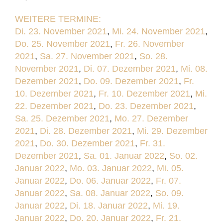
WEITERE TERMINE:
Di. 23. November 2021
,
Mi. 24. November 2021
,
Do. 25. November 2021
,
Fr. 26. November
2021
,
Sa. 27. November 2021
,
So. 28.
November 2021
,
Di. 07. Dezember 2021
,
Mi. 08.
Dezember 2021
,
Do. 09. Dezember 2021
,
Fr.
10. Dezember 2021
,
Fr. 10. Dezember 2021
,
Mi.
22. Dezember 2021
,
Do. 23. Dezember 2021
,
Sa. 25. Dezember 2021
,
Mo. 27. Dezember
2021
,
Di. 28. Dezember 2021
,
Mi. 29. Dezember
2021
,
Do. 30. Dezember 2021
,
Fr. 31.
Dezember 2021
,
Sa. 01. Januar 2022
,
So. 02.
Januar 2022
,
Mo. 03. Januar 2022
,
Mi. 05.
Januar 2022
,
Do. 06. Januar 2022
,
Fr. 07.
Januar 2022
,
Sa. 08. Januar 2022
,
So. 09.
Januar 2022
,
Di. 18. Januar 2022
,
Mi. 19.
Januar 2022
,
Do. 20. Januar 2022
,
Fr. 21.