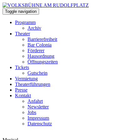
Toggle navigation
Programm
Archiv
Theater
Barrierefreiheit
Bar Colonia
Förderer
Hausordnung
Öffnungszeiten
Tickets
Gutschein
Vermietung
Theaterführungen
Presse
Kontakt
Anfahrt
Newsletter
Jobs
Impressum
Datenschutz
Musical