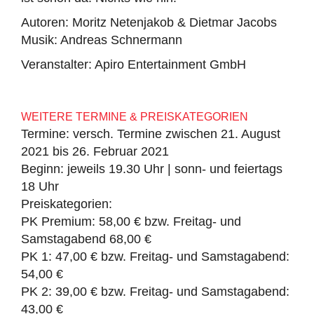
Autoren: Moritz Netenjakob & Dietmar Jacobs
Musik: Andreas Schnermann
Veranstalter: Apiro Entertainment GmbH
WEITERE TERMINE & PREISKATEGORIEN
Termine: versch. Termine zwischen 21. August
2021 bis 26. Februar 2021
Beginn: jeweils 19.30 Uhr | sonn- und feiertags
18 Uhr
Preiskategorien:
PK Premium: 58,00 € bzw. Freitag- und
Samstagabend 68,00 €
PK 1: 47,00 € bzw. Freitag- und Samstagabend:
54,00 €
PK 2: 39,00 € bzw. Freitag- und Samstagabend:
43,00 €