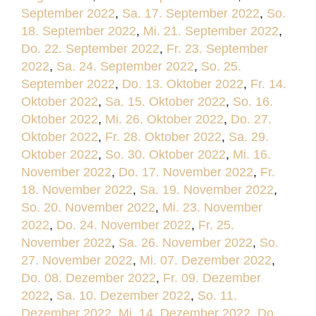
September 2022
,
Sa. 17. September 2022
,
So.
18. September 2022
,
Mi. 21. September 2022
,
Do. 22. September 2022
,
Fr. 23. September
2022
,
Sa. 24. September 2022
,
So. 25.
September 2022
,
Do. 13. Oktober 2022
,
Fr. 14.
Oktober 2022
,
Sa. 15. Oktober 2022
,
So. 16.
Oktober 2022
,
Mi. 26. Oktober 2022
,
Do. 27.
Oktober 2022
,
Fr. 28. Oktober 2022
,
Sa. 29.
Oktober 2022
,
So. 30. Oktober 2022
,
Mi. 16.
November 2022
,
Do. 17. November 2022
,
Fr.
18. November 2022
,
Sa. 19. November 2022
,
So. 20. November 2022
,
Mi. 23. November
2022
,
Do. 24. November 2022
,
Fr. 25.
November 2022
,
Sa. 26. November 2022
,
So.
27. November 2022
,
Mi. 07. Dezember 2022
,
Do. 08. Dezember 2022
,
Fr. 09. Dezember
2022
,
Sa. 10. Dezember 2022
,
So. 11.
Dezember 2022
,
Mi. 14. Dezember 2022
,
Do.