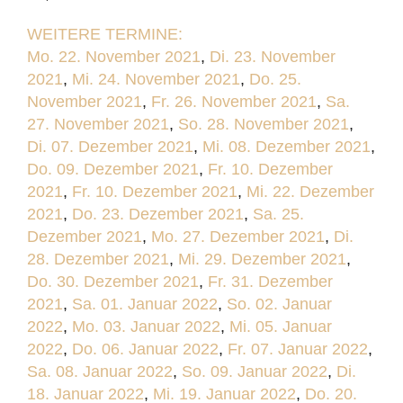
WEITERE TERMINE:
Mo. 22. November 2021
,
Di. 23. November
2021
,
Mi. 24. November 2021
,
Do. 25.
November 2021
,
Fr. 26. November 2021
,
Sa.
27. November 2021
,
So. 28. November 2021
,
Di. 07. Dezember 2021
,
Mi. 08. Dezember 2021
,
Do. 09. Dezember 2021
,
Fr. 10. Dezember
2021
,
Fr. 10. Dezember 2021
,
Mi. 22. Dezember
2021
,
Do. 23. Dezember 2021
,
Sa. 25.
Dezember 2021
,
Mo. 27. Dezember 2021
,
Di.
28. Dezember 2021
,
Mi. 29. Dezember 2021
,
Do. 30. Dezember 2021
,
Fr. 31. Dezember
2021
,
Sa. 01. Januar 2022
,
So. 02. Januar
2022
,
Mo. 03. Januar 2022
,
Mi. 05. Januar
2022
,
Do. 06. Januar 2022
,
Fr. 07. Januar 2022
,
Sa. 08. Januar 2022
,
So. 09. Januar 2022
,
Di.
18. Januar 2022
,
Mi. 19. Januar 2022
,
Do. 20.