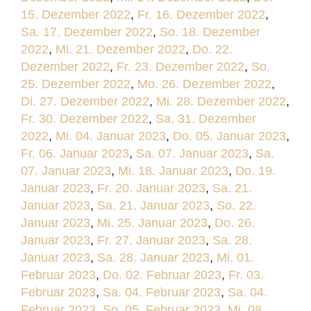
15. Dezember 2022
,
Fr. 16. Dezember 2022
,
Sa. 17. Dezember 2022
,
So. 18. Dezember
2022
,
Mi. 21. Dezember 2022
,
Do. 22.
Dezember 2022
,
Fr. 23. Dezember 2022
,
So.
25. Dezember 2022
,
Mo. 26. Dezember 2022
,
Di. 27. Dezember 2022
,
Mi. 28. Dezember 2022
,
Fr. 30. Dezember 2022
,
Sa. 31. Dezember
2022
,
Mi. 04. Januar 2023
,
Do. 05. Januar 2023
,
Fr. 06. Januar 2023
,
Sa. 07. Januar 2023
,
Sa.
07. Januar 2023
,
Mi. 18. Januar 2023
,
Do. 19.
Januar 2023
,
Fr. 20. Januar 2023
,
Sa. 21.
Januar 2023
,
Sa. 21. Januar 2023
,
So. 22.
Januar 2023
,
Mi. 25. Januar 2023
,
Do. 26.
Januar 2023
,
Fr. 27. Januar 2023
,
Sa. 28.
Januar 2023
,
Sa. 28. Januar 2023
,
Mi. 01.
Februar 2023
,
Do. 02. Februar 2023
,
Fr. 03.
Februar 2023
,
Sa. 04. Februar 2023
,
Sa. 04.
Februar 2023
,
So. 05. Februar 2023
,
Mi. 08.