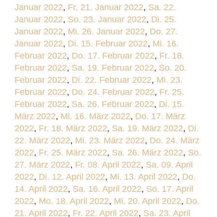
Januar 2022
,
Fr. 21. Januar 2022
,
Sa. 22.
Januar 2022
,
So. 23. Januar 2022
,
Di. 25.
Januar 2022
,
Mi. 26. Januar 2022
,
Do. 27.
Januar 2022
,
Di. 15. Februar 2022
,
Mi. 16.
Februar 2022
,
Do. 17. Februar 2022
,
Fr. 18.
Februar 2022
,
Sa. 19. Februar 2022
,
So. 20.
Februar 2022
,
Di. 22. Februar 2022
,
Mi. 23.
Februar 2022
,
Do. 24. Februar 2022
,
Fr. 25.
Februar 2022
,
Sa. 26. Februar 2022
,
Di. 15.
März 2022
,
Mi. 16. März 2022
,
Do. 17. März
2022
,
Fr. 18. März 2022
,
Sa. 19. März 2022
,
Di.
22. März 2022
,
Mi. 23. März 2022
,
Do. 24. März
2022
,
Fr. 25. März 2022
,
Sa. 26. März 2022
,
So.
27. März 2022
,
Fr. 08. April 2022
,
Sa. 09. April
2022
,
Di. 12. April 2022
,
Mi. 13. April 2022
,
Do.
14. April 2022
,
Sa. 16. April 2022
,
So. 17. April
2022
,
Mo. 18. April 2022
,
Mi. 20. April 2022
,
Do.
21. April 2022
,
Fr. 22. April 2022
,
Sa. 23. April