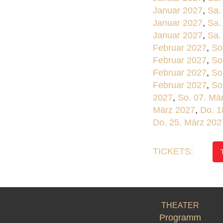
Januar 2027
,
Sa.
Januar 2027
,
Sa.
Januar 2027
,
Sa.
Februar 2027
,
So
Februar 2027
,
So
Februar 2027
,
So
Februar 2027
,
So
2027
,
So. 07. Mä
März 2027
,
Do. 1
Do. 25. März 202
TICKETS:
THEATER
Programm