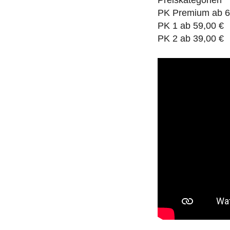
Preiskategorien
PK Premium ab 6
PK 1 ab 59,00 €
PK 2 ab 39,00 €