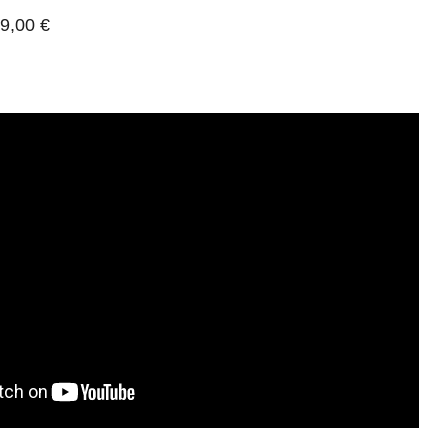
9,00 €