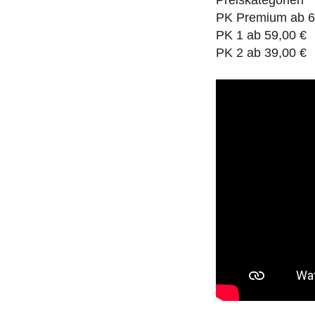
Preiskategorien
PK Premium ab 6
PK 1 ab 59,00 €
PK 2 ab 39,00 €