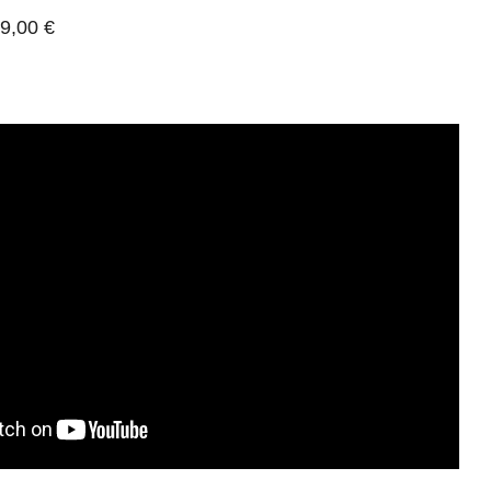
9,00 €