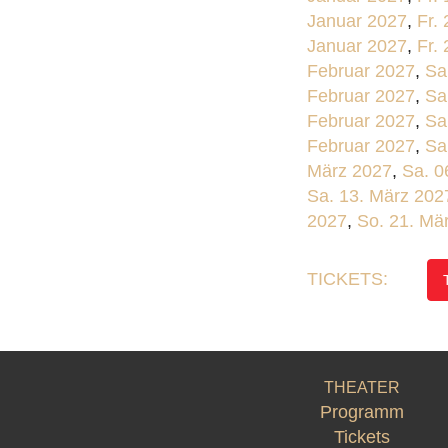
Januar 2027
,
Fr.
Januar 2027
,
Fr.
Februar 2027
,
Sa
Februar 2027
,
Sa
Februar 2027
,
Sa
Februar 2027
,
Sa
März 2027
,
Sa. 0
Sa. 13. März 202
2027
,
So. 21. Mä
TICKETS:
THEATER
Programm
Tickets