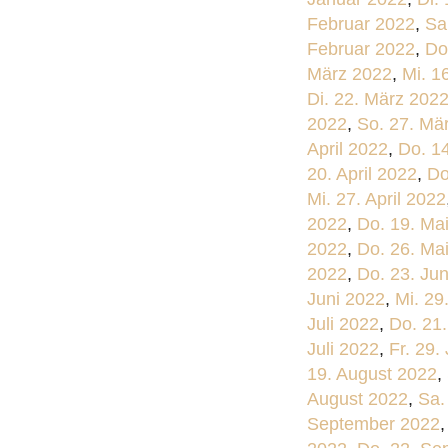
Februar 2022
,
Sa
Februar 2022
,
Do
März 2022
,
Mi. 1
Di. 22. März 202
2022
,
So. 27. Mä
April 2022
,
Do. 14
20. April 2022
,
Do
Mi. 27. April 2022
2022
,
Do. 19. Ma
2022
,
Do. 26. Ma
2022
,
Do. 23. Ju
Juni 2022
,
Mi. 29
Juli 2022
,
Do. 21.
Juli 2022
,
Fr. 29.
19. August 2022
,
August 2022
,
Sa.
September 2022