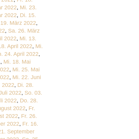
ar 2022
,
Mi. 23.
ar 2022
,
Di. 15.
 19. März 2022
,
22
,
Sa. 26. März
il 2022
,
Mi. 13.
8. April 2022
,
Mi.
. 24. April 2022
,
2
,
Mi. 18. Mai
2022
,
Mi. 25. Mai
2022
,
Mi. 22. Juni
i 2022
,
Di. 28.
Juli 2022
,
So. 03.
li 2022
,
Do. 28.
ugust 2022
,
Fr.
st 2022
,
Fr. 26.
er 2022
,
Fr. 16.
21. September