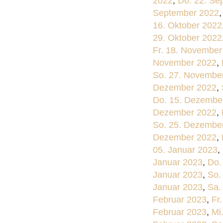
2022
,
Do. 22. Se
September 2022
16. Oktober 2022
29. Oktober 2022
Fr. 18. November
November 2022
,
So. 27. Novembe
Dezember 2022
,
Do. 15. Dezembe
Dezember 2022
,
So. 25. Dezembe
Dezember 2022
,
05. Januar 2023
,
Januar 2023
,
Do.
Januar 2023
,
So.
Januar 2023
,
Sa.
Februar 2023
,
Fr
Februar 2023
,
Mi