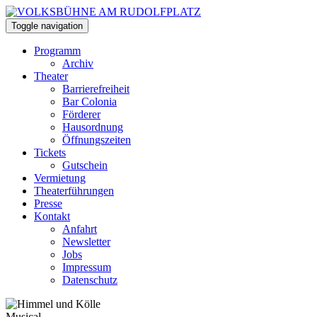
Toggle navigation
Programm
Archiv
Theater
Barrierefreiheit
Bar Colonia
Förderer
Hausordnung
Öffnungszeiten
Tickets
Gutschein
Vermietung
Theaterführungen
Presse
Kontakt
Anfahrt
Newsletter
Jobs
Impressum
Datenschutz
Musical