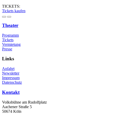
TICKETS:
Tickets kaufen
Theater
Programm
Tickets
Vermietung
Presse
Links
Anfahrt
Newsletter
Impressum
Datenschutz
Kontakt
Volksbühne am Rudolfplatz
Aachener Straße 5
50674 Köln