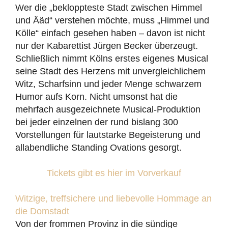
Wer die „bekloppteste Stadt zwischen Himmel
und Ääd“ verstehen möchte, muss „Himmel und
Kölle“ einfach gesehen haben – davon ist nicht
nur der Kabarettist Jürgen Becker überzeugt.
Schließlich nimmt Kölns erstes eigenes Musical
seine Stadt des Herzens mit unvergleichlichem
Witz, Scharfsinn und jeder Menge schwarzem
Humor aufs Korn. Nicht umsonst hat die
mehrfach ausgezeichnete Musical-Produktion
bei jeder einzelnen der rund bislang 300
Vorstellungen für lautstarke Begeisterung und
allabendliche Standing Ovations gesorgt.
Tickets gibt es hier im Vorverkauf
Witzige, treffsichere und liebevolle Hommage an
die Domstadt
Von der frommen Provinz in die sündige