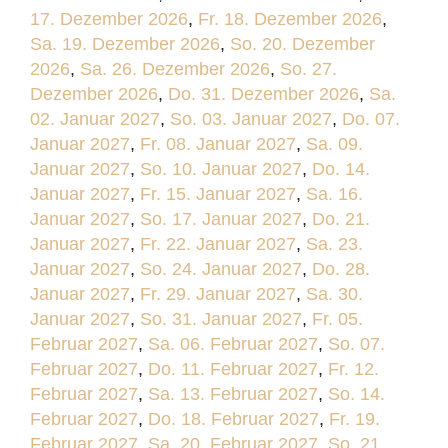
17. Dezember 2026
,
Fr. 18. Dezember 2026
,
Sa. 19. Dezember 2026
,
So. 20. Dezember
2026
,
Sa. 26. Dezember 2026
,
So. 27.
Dezember 2026
,
Do. 31. Dezember 2026
,
Sa.
02. Januar 2027
,
So. 03. Januar 2027
,
Do. 07.
Januar 2027
,
Fr. 08. Januar 2027
,
Sa. 09.
Januar 2027
,
So. 10. Januar 2027
,
Do. 14.
Januar 2027
,
Fr. 15. Januar 2027
,
Sa. 16.
Januar 2027
,
So. 17. Januar 2027
,
Do. 21.
Januar 2027
,
Fr. 22. Januar 2027
,
Sa. 23.
Januar 2027
,
So. 24. Januar 2027
,
Do. 28.
Januar 2027
,
Fr. 29. Januar 2027
,
Sa. 30.
Januar 2027
,
So. 31. Januar 2027
,
Fr. 05.
Februar 2027
,
Sa. 06. Februar 2027
,
So. 07.
Februar 2027
,
Do. 11. Februar 2027
,
Fr. 12.
Februar 2027
,
Sa. 13. Februar 2027
,
So. 14.
Februar 2027
,
Do. 18. Februar 2027
,
Fr. 19.
Februar 2027
,
Sa. 20. Februar 2027
,
So. 21.