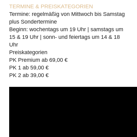
TERMINE & PREISKATEGORIEN
Termine: regelmäßig von Mittwoch bis Samstag
plus Sondertermine
Beginn: wochentags um 19 Uhr | samstags um
15 & 19 Uhr | sonn- und feiertags um 14 & 18
Uhr
Preiskategorien
PK Premium ab 69,00 €
PK 1 ab 59,00 €
PK 2 ab 39,00 €