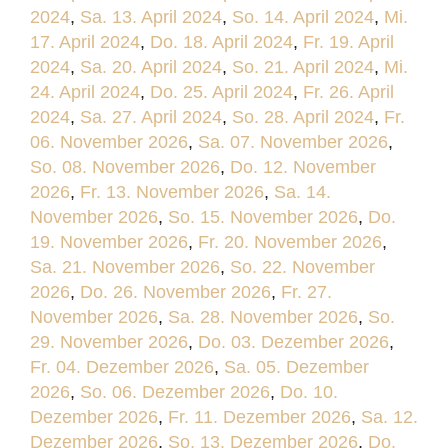
2024
,
Sa. 13. April 2024
,
So. 14. April 2024
,
Mi.
17. April 2024
,
Do. 18. April 2024
,
Fr. 19. April
2024
,
Sa. 20. April 2024
,
So. 21. April 2024
,
Mi.
24. April 2024
,
Do. 25. April 2024
,
Fr. 26. April
2024
,
Sa. 27. April 2024
,
So. 28. April 2024
,
Fr.
06. November 2026
,
Sa. 07. November 2026
,
So. 08. November 2026
,
Do. 12. November
2026
,
Fr. 13. November 2026
,
Sa. 14.
November 2026
,
So. 15. November 2026
,
Do.
19. November 2026
,
Fr. 20. November 2026
,
Sa. 21. November 2026
,
So. 22. November
2026
,
Do. 26. November 2026
,
Fr. 27.
November 2026
,
Sa. 28. November 2026
,
So.
29. November 2026
,
Do. 03. Dezember 2026
,
Fr. 04. Dezember 2026
,
Sa. 05. Dezember
2026
,
So. 06. Dezember 2026
,
Do. 10.
Dezember 2026
,
Fr. 11. Dezember 2026
,
Sa. 12.
Dezember 2026
,
So. 13. Dezember 2026
,
Do.