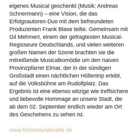
eigenes Musical geschenkt (Musik: Andreas
Schnermann) – eine Vision, die das
Erfolgsautoren-Duo mit dem befreundeten
Produzenten Frank Blase teilte. Gemeinsam mit
Gil Mehmert, einem der gefragtesten Musical-
Regisseure Deutschlands, und vielen weiteren
großen Namen der Szene brachten sie die
mitreißende Musicalkomödie um den naiven
Provinzpfarrer Elmar, der in der sündigen
Großstadt einen nächtlichen Höllentrip erlebt,
auf die Volksbühne am Rudolfplatz. Das
Ergebnis ist eine ebenso witzige wie treffsichere
und liebevolle Hommage an unsere Stadt, die
ab dem 02. September endlich wieder am Ort
des Geschehens zu sehen ist.
www.himmelundkoelle.de