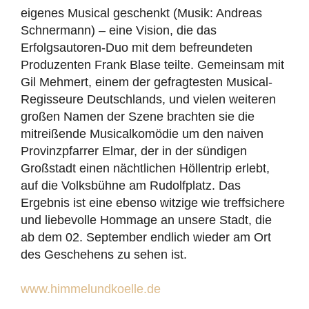
eigenes Musical geschenkt (Musik: Andreas
Schnermann) – eine Vision, die das
Erfolgsautoren-Duo mit dem befreundeten
Produzenten Frank Blase teilte. Gemeinsam mit
Gil Mehmert, einem der gefragtesten Musical-
Regisseure Deutschlands, und vielen weiteren
großen Namen der Szene brachten sie die
mitreißende Musicalkomödie um den naiven
Provinzpfarrer Elmar, der in der sündigen
Großstadt einen nächtlichen Höllentrip erlebt,
auf die Volksbühne am Rudolfplatz. Das
Ergebnis ist eine ebenso witzige wie treffsichere
und liebevolle Hommage an unsere Stadt, die
ab dem 02. September endlich wieder am Ort
des Geschehens zu sehen ist.
www.himmelundkoelle.de