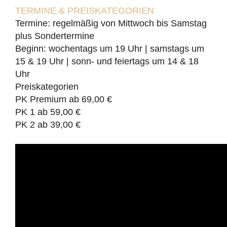
TERMINE & PREISKATEGORIEN
Termine: regelmäßig von Mittwoch bis Samstag
plus Sondertermine
Beginn: wochentags um 19 Uhr | samstags um
15 & 19 Uhr | sonn- und feiertags um 14 & 18
Uhr
Preiskategorien
PK Premium ab 69,00 €
PK 1 ab 59,00 €
PK 2 ab 39,00 €