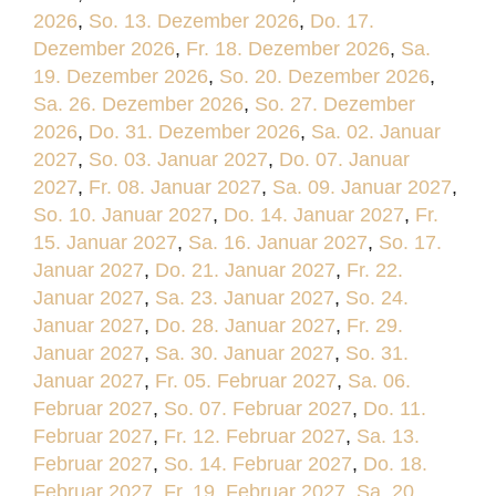
2026
,
So. 13. Dezember 2026
,
Do. 17.
Dezember 2026
,
Fr. 18. Dezember 2026
,
Sa.
19. Dezember 2026
,
So. 20. Dezember 2026
,
Sa. 26. Dezember 2026
,
So. 27. Dezember
2026
,
Do. 31. Dezember 2026
,
Sa. 02. Januar
2027
,
So. 03. Januar 2027
,
Do. 07. Januar
2027
,
Fr. 08. Januar 2027
,
Sa. 09. Januar 2027
,
So. 10. Januar 2027
,
Do. 14. Januar 2027
,
Fr.
15. Januar 2027
,
Sa. 16. Januar 2027
,
So. 17.
Januar 2027
,
Do. 21. Januar 2027
,
Fr. 22.
Januar 2027
,
Sa. 23. Januar 2027
,
So. 24.
Januar 2027
,
Do. 28. Januar 2027
,
Fr. 29.
Januar 2027
,
Sa. 30. Januar 2027
,
So. 31.
Januar 2027
,
Fr. 05. Februar 2027
,
Sa. 06.
Februar 2027
,
So. 07. Februar 2027
,
Do. 11.
Februar 2027
,
Fr. 12. Februar 2027
,
Sa. 13.
Februar 2027
,
So. 14. Februar 2027
,
Do. 18.
Februar 2027
,
Fr. 19. Februar 2027
,
Sa. 20.