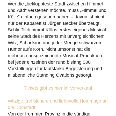
Wer die „bekloppteste Stadt zwischen Himmel
und Ääd“ verstehen möchte, muss „Himmel und
Kölle“ einfach gesehen haben – davon ist nicht
nur der Kabarettist Jürgen Becker überzeugt.
Schließlich nimmt Kölns erstes eigenes Musical
seine Stadt des Herzens mit unvergleichlichem
Witz, Scharfsinn und jeder Menge schwarzem
Humor aufs Korn. Nicht umsonst hat die
mehrfach ausgezeichnete Musical-Produktion
bei jeder einzelnen der rund bislang 300
Vorstellungen für lautstarke Begeisterung und
allabendliche Standing Ovations gesorgt.
Tickets gibt es hier im Vorverkauf
Witzige, treffsichere und liebevolle Hommage an
die Domstadt
Von der frommen Provinz in die sündige