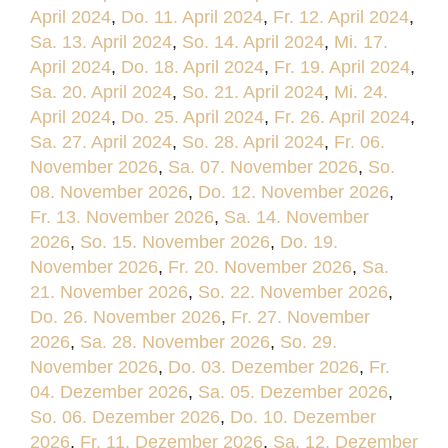
April 2024
,
Do. 11. April 2024
,
Fr. 12. April 2024
,
Sa. 13. April 2024
,
So. 14. April 2024
,
Mi. 17.
April 2024
,
Do. 18. April 2024
,
Fr. 19. April 2024
,
Sa. 20. April 2024
,
So. 21. April 2024
,
Mi. 24.
April 2024
,
Do. 25. April 2024
,
Fr. 26. April 2024
,
Sa. 27. April 2024
,
So. 28. April 2024
,
Fr. 06.
November 2026
,
Sa. 07. November 2026
,
So.
08. November 2026
,
Do. 12. November 2026
,
Fr. 13. November 2026
,
Sa. 14. November
2026
,
So. 15. November 2026
,
Do. 19.
November 2026
,
Fr. 20. November 2026
,
Sa.
21. November 2026
,
So. 22. November 2026
,
Do. 26. November 2026
,
Fr. 27. November
2026
,
Sa. 28. November 2026
,
So. 29.
November 2026
,
Do. 03. Dezember 2026
,
Fr.
04. Dezember 2026
,
Sa. 05. Dezember 2026
,
So. 06. Dezember 2026
,
Do. 10. Dezember
2026
,
Fr. 11. Dezember 2026
,
Sa. 12. Dezember