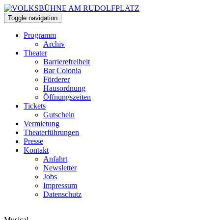
Toggle navigation
Programm
Archiv
Theater
Barrierefreiheit
Bar Colonia
Förderer
Hausordnung
Öffnungszeiten
Tickets
Gutschein
Vermietung
Theaterführungen
Presse
Kontakt
Anfahrt
Newsletter
Jobs
Impressum
Datenschutz
Musical