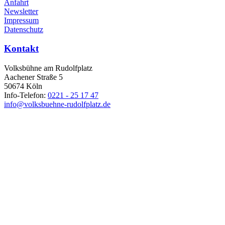
Anfahrt
Newsletter
Impressum
Datenschutz
Kontakt
Volksbühne am Rudolfplatz
Aachener Straße 5
50674 Köln
Info-Telefon:
0221 - 25 17 47
info@volksbuehne-rudolfplatz.de