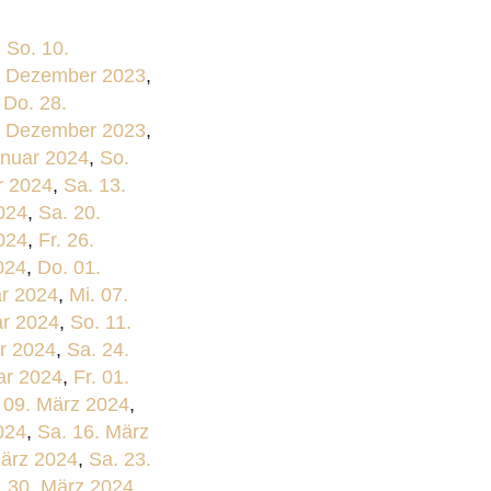
,
So. 10.
2. Dezember 2023
,
,
Do. 28.
. Dezember 2023
,
anuar 2024
,
So.
r 2024
,
Sa. 13.
024
,
Sa. 20.
024
,
Fr. 26.
024
,
Do. 01.
ar 2024
,
Mi. 07.
ar 2024
,
So. 11.
ar 2024
,
Sa. 24.
ar 2024
,
Fr. 01.
 09. März 2024
,
024
,
Sa. 16. März
März 2024
,
Sa. 23.
. 30. März 2024
,