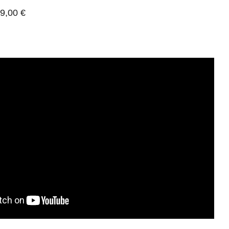
9,00 €