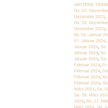
WEITERE TERMI
Do. 07. Dezembe
Dezember 2023
,
Sa. 23. Dezembe
Dezember 2023
,
Mi. 03. Januar 2
07. Januar 2024
,
Januar 2024
,
So.
Januar 2024
,
So.
Januar 2024
,
Sa.
Februar 2024
,
Fr
Februar 2024
,
Do
Februar 2024
,
Mi
Februar 2024
,
So
März 2024
,
Sa. 0
Sa. 09. März 202
2024
,
So. 17. Mä
März 2024
,
So. 2