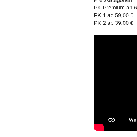
Preiskategorien
PK Premium ab 6
PK 1 ab 59,00 €
PK 2 ab 39,00 €