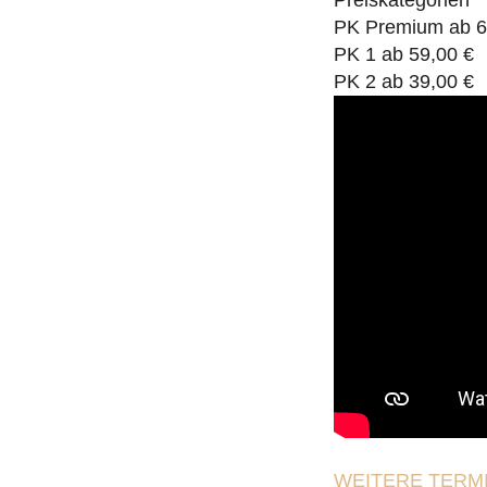
Preiskategorien
PK Premium ab 6
PK 1 ab 59,00 €
PK 2 ab 39,00 €
WEITERE TERMI