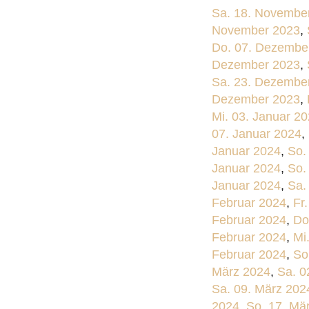
Sa. 18. Novembe
November 2023
,
Do. 07. Dezembe
Dezember 2023
,
Sa. 23. Dezembe
Dezember 2023
,
Mi. 03. Januar 2
07. Januar 2024
,
Januar 2024
,
So.
Januar 2024
,
So.
Januar 2024
,
Sa.
Februar 2024
,
Fr
Februar 2024
,
Do
Februar 2024
,
Mi
Februar 2024
,
So
März 2024
,
Sa. 0
Sa. 09. März 202
2024
,
So. 17. Mä