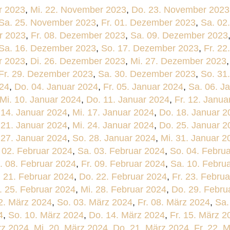
r 2023
,
Mi. 22. November 2023
,
Do. 23. November 2023
Sa. 25. November 2023
,
Fr. 01. Dezember 2023
,
Sa. 02
r 2023
,
Fr. 08. Dezember 2023
,
Sa. 09. Dezember 2023
Sa. 16. Dezember 2023
,
So. 17. Dezember 2023
,
Fr. 2
r 2023
,
Di. 26. Dezember 2023
,
Mi. 27. Dezember 2023
Fr. 29. Dezember 2023
,
Sa. 30. Dezember 2023
,
So. 31
024
,
Do. 04. Januar 2024
,
Fr. 05. Januar 2024
,
Sa. 06. J
Mi. 10. Januar 2024
,
Do. 11. Januar 2024
,
Fr. 12. Janua
 14. Januar 2024
,
Mi. 17. Januar 2024
,
Do. 18. Januar 2
 21. Januar 2024
,
Mi. 24. Januar 2024
,
Do. 25. Januar 2
 27. Januar 2024
,
So. 28. Januar 2024
,
Mi. 31. Januar 2
. 02. Februar 2024
,
Sa. 03. Februar 2024
,
So. 04. Febru
. 08. Februar 2024
,
Fr. 09. Februar 2024
,
Sa. 10. Febru
. 21. Februar 2024
,
Do. 22. Februar 2024
,
Fr. 23. Febru
. 25. Februar 2024
,
Mi. 28. Februar 2024
,
Do. 29. Febru
2. März 2024
,
So. 03. März 2024
,
Fr. 08. März 2024
,
Sa.
4
,
So. 10. März 2024
,
Do. 14. März 2024
,
Fr. 15. März 2
rz 2024
,
Mi. 20. März 2024
,
Do. 21. März 2024
,
Fr. 22. 