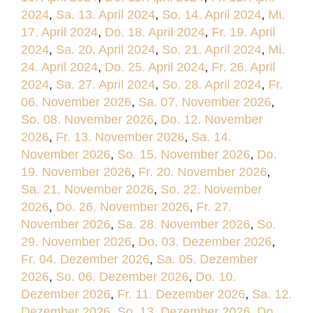
2024
,
Sa. 13. April 2024
,
So. 14. April 2024
,
Mi.
17. April 2024
,
Do. 18. April 2024
,
Fr. 19. April
2024
,
Sa. 20. April 2024
,
So. 21. April 2024
,
Mi.
24. April 2024
,
Do. 25. April 2024
,
Fr. 26. April
2024
,
Sa. 27. April 2024
,
So. 28. April 2024
,
Fr.
06. November 2026
,
Sa. 07. November 2026
,
So. 08. November 2026
,
Do. 12. November
2026
,
Fr. 13. November 2026
,
Sa. 14.
November 2026
,
So. 15. November 2026
,
Do.
19. November 2026
,
Fr. 20. November 2026
,
Sa. 21. November 2026
,
So. 22. November
2026
,
Do. 26. November 2026
,
Fr. 27.
November 2026
,
Sa. 28. November 2026
,
So.
29. November 2026
,
Do. 03. Dezember 2026
,
Fr. 04. Dezember 2026
,
Sa. 05. Dezember
2026
,
So. 06. Dezember 2026
,
Do. 10.
Dezember 2026
,
Fr. 11. Dezember 2026
,
Sa. 12.
Dezember 2026
,
So. 13. Dezember 2026
,
Do.