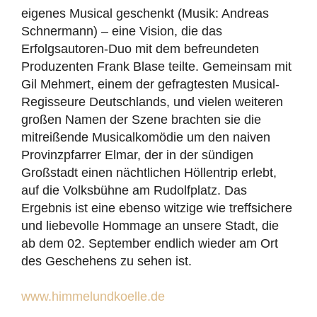
eigenes Musical geschenkt (Musik: Andreas
Schnermann) – eine Vision, die das
Erfolgsautoren-Duo mit dem befreundeten
Produzenten Frank Blase teilte. Gemeinsam mit
Gil Mehmert, einem der gefragtesten Musical-
Regisseure Deutschlands, und vielen weiteren
großen Namen der Szene brachten sie die
mitreißende Musicalkomödie um den naiven
Provinzpfarrer Elmar, der in der sündigen
Großstadt einen nächtlichen Höllentrip erlebt,
auf die Volksbühne am Rudolfplatz. Das
Ergebnis ist eine ebenso witzige wie treffsichere
und liebevolle Hommage an unsere Stadt, die
ab dem 02. September endlich wieder am Ort
des Geschehens zu sehen ist.
www.himmelundkoelle.de