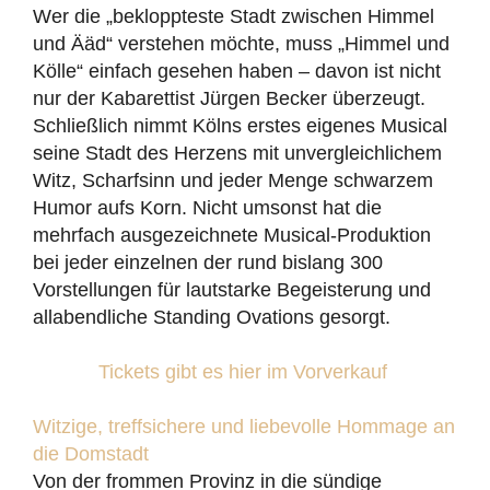
Wer die „bekloppteste Stadt zwischen Himmel
und Ääd“ verstehen möchte, muss „Himmel und
Kölle“ einfach gesehen haben – davon ist nicht
nur der Kabarettist Jürgen Becker überzeugt.
Schließlich nimmt Kölns erstes eigenes Musical
seine Stadt des Herzens mit unvergleichlichem
Witz, Scharfsinn und jeder Menge schwarzem
Humor aufs Korn. Nicht umsonst hat die
mehrfach ausgezeichnete Musical-Produktion
bei jeder einzelnen der rund bislang 300
Vorstellungen für lautstarke Begeisterung und
allabendliche Standing Ovations gesorgt.
Tickets gibt es hier im Vorverkauf
Witzige, treffsichere und liebevolle Hommage an
die Domstadt
Von der frommen Provinz in die sündige