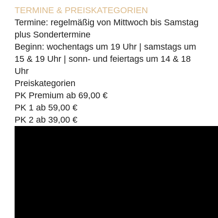
TERMINE & PREISKATEGORIEN
Termine: regelmäßig von Mittwoch bis Samstag
plus Sondertermine
Beginn: wochentags um 19 Uhr | samstags um
15 & 19 Uhr | sonn- und feiertags um 14 & 18
Uhr
Preiskategorien
PK Premium ab 69,00 €
PK 1 ab 59,00 €
PK 2 ab 39,00 €