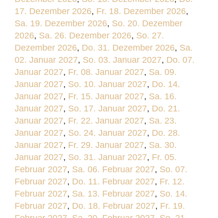
17. Dezember 2026
,
Fr. 18. Dezember 2026
,
Sa. 19. Dezember 2026
,
So. 20. Dezember
2026
,
Sa. 26. Dezember 2026
,
So. 27.
Dezember 2026
,
Do. 31. Dezember 2026
,
Sa.
02. Januar 2027
,
So. 03. Januar 2027
,
Do. 07.
Januar 2027
,
Fr. 08. Januar 2027
,
Sa. 09.
Januar 2027
,
So. 10. Januar 2027
,
Do. 14.
Januar 2027
,
Fr. 15. Januar 2027
,
Sa. 16.
Januar 2027
,
So. 17. Januar 2027
,
Do. 21.
Januar 2027
,
Fr. 22. Januar 2027
,
Sa. 23.
Januar 2027
,
So. 24. Januar 2027
,
Do. 28.
Januar 2027
,
Fr. 29. Januar 2027
,
Sa. 30.
Januar 2027
,
So. 31. Januar 2027
,
Fr. 05.
Februar 2027
,
Sa. 06. Februar 2027
,
So. 07.
Februar 2027
,
Do. 11. Februar 2027
,
Fr. 12.
Februar 2027
,
Sa. 13. Februar 2027
,
So. 14.
Februar 2027
,
Do. 18. Februar 2027
,
Fr. 19.