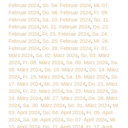
Februar 2024
,
So. 04. Februar 2024
,
Mi. 07.
Februar 2024
,
Do. 08. Februar 2024
,
Fr. 09.
Februar 2024
,
Sa. 10. Februar 2024
,
So. 11.
Februar 2024
,
Mi. 21. Februar 2024
,
Do. 22.
Februar 2024
,
Fr. 23. Februar 2024
,
Sa. 24.
Februar 2024
,
So. 25. Februar 2024
,
Mi. 28.
Februar 2024
,
Do. 29. Februar 2024
,
Fr. 01.
März 2024
,
Sa. 02. März 2024
,
So. 03. März
2024
,
Fr. 08. März 2024
,
Sa. 09. März 2024
,
Sa.
09. März 2024
,
So. 10. März 2024
,
Do. 14. März
2024
,
Fr. 15. März 2024
,
Sa. 16. März 2024
,
So.
17. März 2024
,
Mi. 20. März 2024
,
Do. 21. März
2024
,
Fr. 22. März 2024
,
Sa. 23. März 2024
,
So.
24. März 2024
,
Mi. 27. März 2024
,
Do. 28. März
2024
,
Sa. 30. März 2024
,
So. 31. März 2024
,
Mi.
03. April 2024
,
Do. 04. April 2024
,
Fr. 05. April
2024
,
Sa. 06. April 2024
,
So. 07. April 2024
,
Mi.
10. April 2024
,
Do. 11. April 2024
,
Fr. 12. April