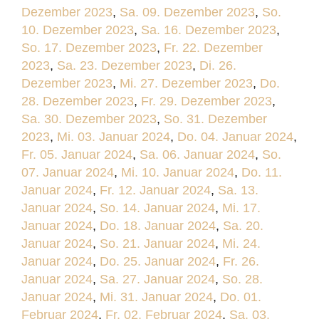
Dezember 2023
,
Sa. 09. Dezember 2023
,
So.
10. Dezember 2023
,
Sa. 16. Dezember 2023
,
So. 17. Dezember 2023
,
Fr. 22. Dezember
2023
,
Sa. 23. Dezember 2023
,
Di. 26.
Dezember 2023
,
Mi. 27. Dezember 2023
,
Do.
28. Dezember 2023
,
Fr. 29. Dezember 2023
,
Sa. 30. Dezember 2023
,
So. 31. Dezember
2023
,
Mi. 03. Januar 2024
,
Do. 04. Januar 2024
,
Fr. 05. Januar 2024
,
Sa. 06. Januar 2024
,
So.
07. Januar 2024
,
Mi. 10. Januar 2024
,
Do. 11.
Januar 2024
,
Fr. 12. Januar 2024
,
Sa. 13.
Januar 2024
,
So. 14. Januar 2024
,
Mi. 17.
Januar 2024
,
Do. 18. Januar 2024
,
Sa. 20.
Januar 2024
,
So. 21. Januar 2024
,
Mi. 24.
Januar 2024
,
Do. 25. Januar 2024
,
Fr. 26.
Januar 2024
,
Sa. 27. Januar 2024
,
So. 28.
Januar 2024
,
Mi. 31. Januar 2024
,
Do. 01.
Februar 2024
,
Fr. 02. Februar 2024
,
Sa. 03.