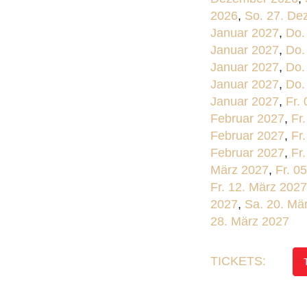
2026
,
So. 27. De
Januar 2027
,
Do.
Januar 2027
,
Do.
Januar 2027
,
Do.
Januar 2027
,
Do.
Januar 2027
,
Fr.
Februar 2027
,
Fr
Februar 2027
,
Fr
Februar 2027
,
Fr
März 2027
,
Fr. 0
Fr. 12. März 2027
2027
,
Sa. 20. Mä
28. März 2027
TICKETS: