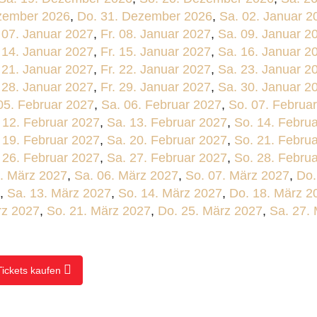
zember 2026
,
Do. 31. Dezember 2026
,
Sa. 02. Januar 2
 07. Januar 2027
,
Fr. 08. Januar 2027
,
Sa. 09. Januar 2
 14. Januar 2027
,
Fr. 15. Januar 2027
,
Sa. 16. Januar 2
 21. Januar 2027
,
Fr. 22. Januar 2027
,
Sa. 23. Januar 2
 28. Januar 2027
,
Fr. 29. Januar 2027
,
Sa. 30. Januar 2
 05. Februar 2027
,
Sa. 06. Februar 2027
,
So. 07. Februa
. 12. Februar 2027
,
Sa. 13. Februar 2027
,
So. 14. Febru
. 19. Februar 2027
,
Sa. 20. Februar 2027
,
So. 21. Febru
. 26. Februar 2027
,
Sa. 27. Februar 2027
,
So. 28. Febru
5. März 2027
,
Sa. 06. März 2027
,
So. 07. März 2027
,
Do.
,
Sa. 13. März 2027
,
So. 14. März 2027
,
Do. 18. März 2
rz 2027
,
So. 21. März 2027
,
Do. 25. März 2027
,
Sa. 27.
Tickets kaufen