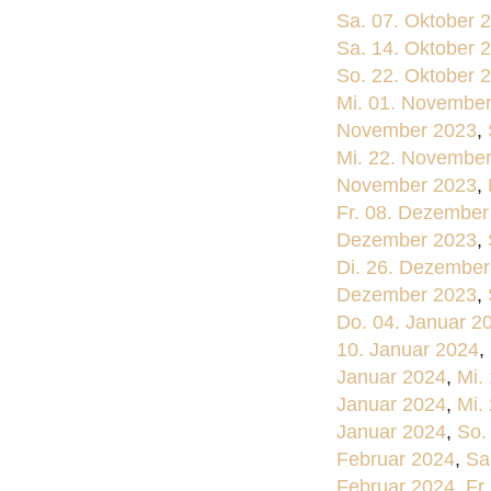
Sa. 07. Oktober 
Sa. 14. Oktober 
So. 22. Oktober 
Mi. 01. Novembe
November 2023
,
Mi. 22. Novembe
November 2023
,
Fr. 08. Dezember
Dezember 2023
,
Di. 26. Dezember
Dezember 2023
,
Do. 04. Januar 2
10. Januar 2024
,
Januar 2024
,
Mi.
Januar 2024
,
Mi.
Januar 2024
,
So.
Februar 2024
,
Sa
Februar 2024
,
Fr