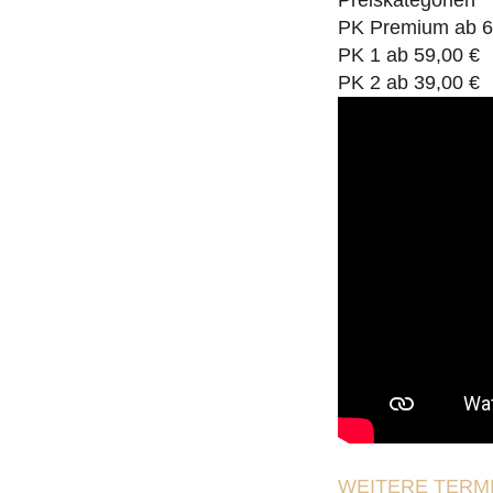
Preiskategorien
PK Premium ab 6
PK 1 ab 59,00 €
PK 2 ab 39,00 €
WEITERE TERMI