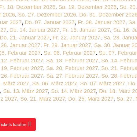
Fr. 18. Dezember 2026
,
Sa. 19. Dezember 2026
,
So. 20
r 2026
,
So. 27. Dezember 2026
,
Do. 31. Dezember 202
nuar 2027
,
Do. 07. Januar 2027
,
Fr. 08. Januar 2027
,
Sa.
027
,
Do. 14. Januar 2027
,
Fr. 15. Januar 2027
,
Sa. 16. J
Do. 21. Januar 2027
,
Fr. 22. Januar 2027
,
Sa. 23. Janu
 28. Januar 2027
,
Fr. 29. Januar 2027
,
Sa. 30. Januar 2
 05. Februar 2027
,
Sa. 06. Februar 2027
,
So. 07. Februa
. 12. Februar 2027
,
Sa. 13. Februar 2027
,
So. 14. Febru
. 19. Februar 2027
,
Sa. 20. Februar 2027
,
So. 21. Febru
. 26. Februar 2027
,
Sa. 27. Februar 2027
,
So. 28. Febru
5. März 2027
,
Sa. 06. März 2027
,
So. 07. März 2027
,
Do.
,
Sa. 13. März 2027
,
So. 14. März 2027
,
Do. 18. März 2
rz 2027
,
So. 21. März 2027
,
Do. 25. März 2027
,
Sa. 27.
Tickets kaufen