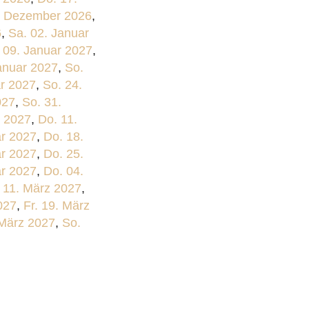
. Dezember 2026
,
6
,
Sa. 02. Januar
 09. Januar 2027
,
anuar 2027
,
So.
ar 2027
,
So. 24.
027
,
So. 31.
r 2027
,
Do. 11.
ar 2027
,
Do. 18.
ar 2027
,
Do. 25.
ar 2027
,
Do. 04.
 11. März 2027
,
027
,
Fr. 19. März
 März 2027
,
So.