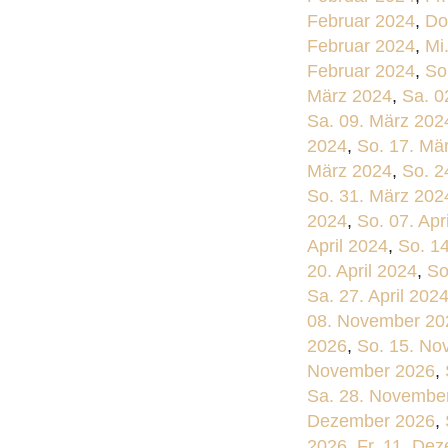
Februar 2024
,
Do
Februar 2024
,
Mi
Februar 2024
,
So
März 2024
,
Sa. 0
Sa. 09. März 202
2024
,
So. 17. Mä
März 2024
,
So. 2
So. 31. März 202
2024
,
So. 07. Apr
April 2024
,
So. 14
20. April 2024
,
So
Sa. 27. April 202
08. November 20
2026
,
So. 15. No
November 2026
,
Sa. 28. Novembe
Dezember 2026
,
2026
,
Fr. 11. De