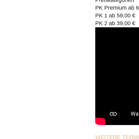
Preiskategorien
PK Premium ab 6
PK 1 ab 59,00 €
PK 2 ab 39,00 €
WEITERE TERMI