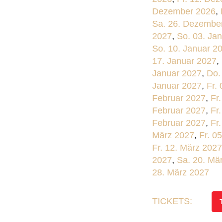
Dezember 2026
,
Sa. 26. Dezembe
2027
,
So. 03. Ja
So. 10. Januar 2
17. Januar 2027
,
Januar 2027
,
Do.
Januar 2027
,
Fr.
Februar 2027
,
Fr
Februar 2027
,
Fr
Februar 2027
,
Fr
März 2027
,
Fr. 0
Fr. 12. März 2027
2027
,
Sa. 20. Mä
28. März 2027
TICKETS: